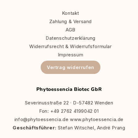
Kontakt
Zahlung & Versand
AGB
Datenschutzerklärung
Widerrufsrecht & Widerrufsformular
Impressum
Vertrag widerrufen
Phytoessencia Biotec GbR
Severinusstraße 22 ∙ D-57482 Wenden
Fon: +49 2762 4199042 01
info@phytoessencia.de www.phytoessencia.de
Geschäftsführer:
Stefan Witschel, André Prang