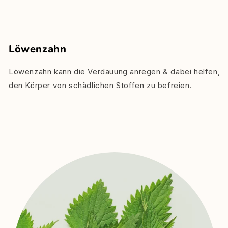
Löwenzahn
Löwenzahn kann die Verdauung anregen & dabei helfen,
den Körper von schädlichen Stoffen zu befreien.