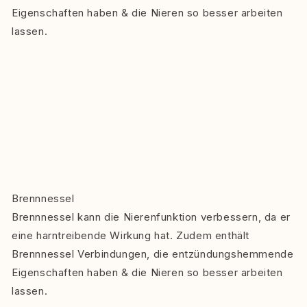
Eigenschaften haben & die Nieren so besser arbeiten
lassen.
Brennnessel
Brennnessel kann die Nierenfunktion verbessern, da er
eine harntreibende Wirkung hat. Zudem enthält
Brennnessel Verbindungen, die entzündungshemmende
Eigenschaften haben & die Nieren so besser arbeiten
lassen.