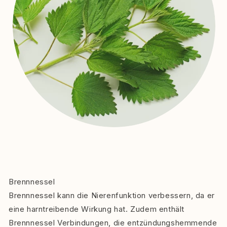
Brennnessel
Brennnessel kann die Nierenfunktion verbessern, da er
eine harntreibende Wirkung hat. Zudem enthält
Brennnessel Verbindungen, die entzündungshemmende