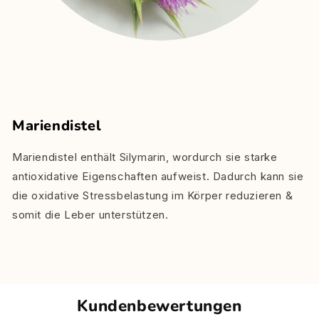
Mariendistel
Mariendistel enthält Silymarin, wordurch sie starke
antioxidative Eigenschaften aufweist. Dadurch kann sie
die oxidative Stressbelastung im Körper reduzieren &
somit die Leber unterstützen.
Kundenbewertungen