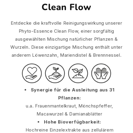
Clean Flow
Entdecke die kraftvolle Reinigungswirkung unserer
Phyto-Essence Clean Flow, einer sorgfältig
ausgewählten Mischung natürlicher Pflanzen &
Wurzeln. Diese einzigartige Mischung enthält unter
anderem Löwenzahn, Mariendistel & Brennnessel.
Synergie für die Ausleitung aus 31
Pflanzen:
u.a. Frauenmantelkraut, Mönchspfeffer,
Macawurzel & Damianablätter
Hohe Bioverfügbarkeit:
Hochreine Einzelextrakte aus zellulärem