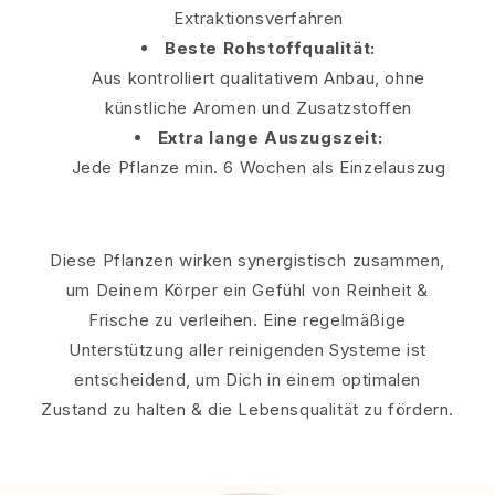
Extraktionsverfahren
Beste Rohstoffqualität:
Aus kontrolliert qualitativem Anbau, ohne
künstliche Aromen und Zusatzstoffen
Extra lange Auszugszeit:
Jede Pflanze min. 6 Wochen als Einzelauszug
Diese Pflanzen wirken synergistisch zusammen,
um Deinem Körper ein Gefühl von Reinheit &
Frische zu verleihen. Eine regelmäßige
Unterstützung aller reinigenden Systeme ist
entscheidend, um Dich in einem optimalen
Zustand zu halten & die Lebensqualität zu fördern.