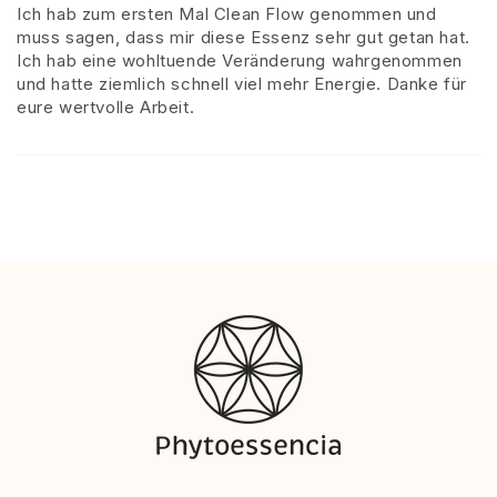
Ich hab zum ersten Mal Clean Flow genommen und
muss sagen, dass mir diese Essenz sehr gut getan hat.
Ich hab eine wohltuende Veränderung wahrgenommen
und hatte ziemlich schnell viel mehr Energie. Danke für
eure wertvolle Arbeit.