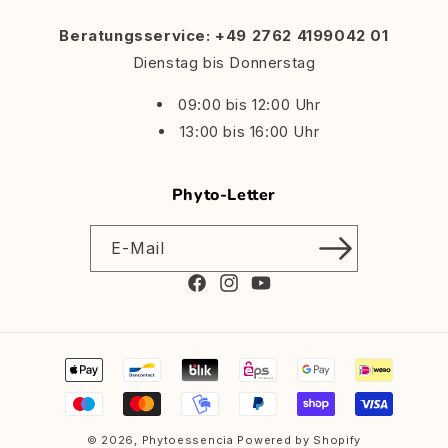
Beratungsservice: +49 2762 4199042 01
Dienstag bis Donnerstag
09:00 bis 12:00 Uhr
13:00 bis 16:00 Uhr
Phyto-Letter
E-Mail
Facebook
Instagram
YouTube
Zahlungsmethoden
© 2026,
Phytoessencia
Powered by Shopify