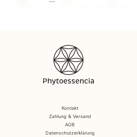
Kontakt
Zahlung & Versand
AGB
Datenschutzerklärung