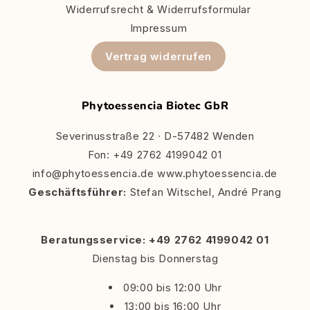
Widerrufsrecht & Widerrufsformular
Impressum
Vertrag widerrufen
Phytoessencia Biotec GbR
Severinusstraße 22 ∙ D-57482 Wenden
Fon: +49 2762 4199042 01
info@phytoessencia.de www.phytoessencia.de
Geschäftsführer:
Stefan Witschel, André Prang
Beratungsservice: +49 2762 4199042 01
Dienstag bis Donnerstag
09:00 bis 12:00 Uhr
13:00 bis 16:00 Uhr