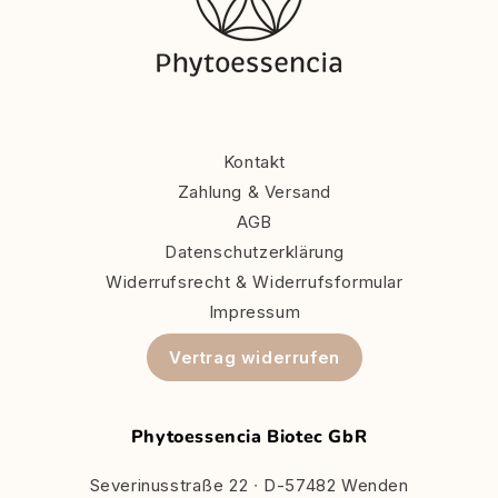
Kontakt
Zahlung & Versand
AGB
Datenschutzerklärung
Widerrufsrecht & Widerrufsformular
Impressum
Vertrag widerrufen
Phytoessencia Biotec GbR
Severinusstraße 22 ∙ D-57482 Wenden