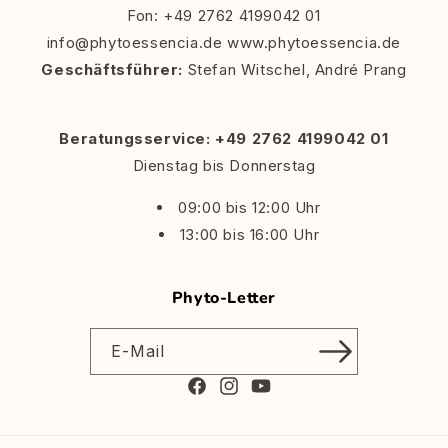
Fon: +49 2762 4199042 01
info@phytoessencia.de www.phytoessencia.de
Geschäftsführer:
Stefan Witschel, André Prang
Beratungsservice: +49 2762 4199042 01
Dienstag bis Donnerstag
09:00 bis 12:00 Uhr
13:00 bis 16:00 Uhr
Phyto-Letter
E-Mail
Facebook
Instagram
YouTube