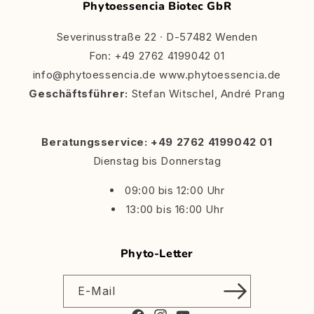
Phytoessencia Biotec GbR
Severinusstraße 22 ∙ D-57482 Wenden
Fon: +49 2762 4199042 01
info@phytoessencia.de www.phytoessencia.de
Geschäftsführer:
Stefan Witschel, André Prang
Beratungsservice: +49 2762 4199042 01
Dienstag bis Donnerstag
09:00 bis 12:00 Uhr
13:00 bis 16:00 Uhr
Phyto-Letter
E-Mail