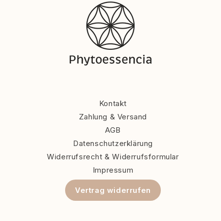
Kontakt
Zahlung & Versand
AGB
Datenschutzerklärung
Widerrufsrecht & Widerrufsformular
Impressum
Vertrag widerrufen